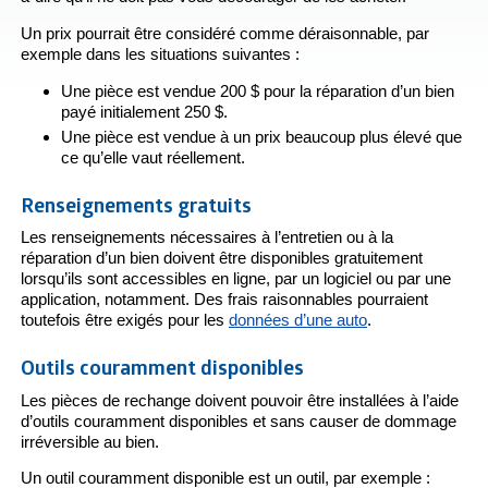
Un prix pourrait être considéré comme déraisonnable, par
exemple dans les situations suivantes :
Une pièce est vendue 200 $ pour la réparation d’un bien
payé initialement 250 $.
Une pièce est vendue à un prix beaucoup plus élevé que
ce qu’elle vaut réellement.
Renseignements gratuits
Les renseignements nécessaires à l’entretien ou à la
réparation d’un bien doivent être disponibles gratuitement
lorsqu’ils sont accessibles en ligne, par un logiciel ou par une
application, notamment. Des frais raisonnables pourraient
toutefois être exigés pour les
données d’une auto
.
Outils couramment disponibles
Les pièces de rechange doivent pouvoir être installées à l’aide
d’outils couramment disponibles et sans causer de dommage
irréversible au bien.
Un outil couramment disponible est un outil, par exemple :