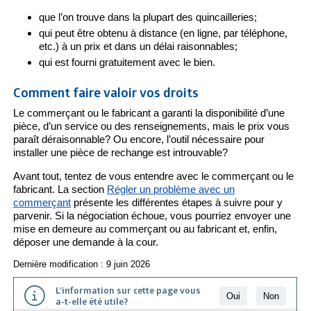
que l’on trouve dans la plupart des quincailleries;
qui peut être obtenu à distance (en ligne, par téléphone,
etc.) à un prix et dans un délai raisonnables;
qui est fourni gratuitement avec le bien.
Comment faire valoir vos droits
Le commerçant ou le fabricant a garanti la disponibilité d’une
pièce, d’un service ou des renseignements, mais le prix vous
paraît déraisonnable? Ou encore, l’outil nécessaire pour
installer une pièce de rechange est introuvable?
Avant tout, tentez de vous entendre avec le commerçant ou le
fabricant. La section
Régler un problème avec un
commerçant
présente les différentes étapes à suivre pour y
parvenir. Si la négociation échoue, vous pourriez envoyer une
mise en demeure au commerçant ou au fabricant et, enfin,
déposer une demande à la cour.
Dernière modification : 9 juin 2026
L'information sur cette page vous
Oui
Non
a-t-elle été utile?