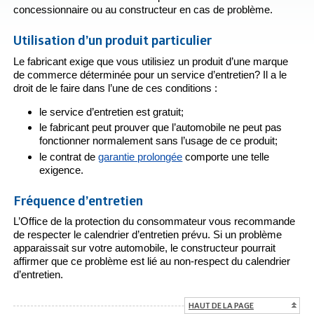
concessionnaire ou au constructeur en cas de problème.
Utilisation d’un produit particulier
Le fabricant exige que vous utilisiez un produit d’une marque
de commerce déterminée pour un service d’entretien? Il a le
droit de le faire dans l’une de ces conditions :
le service d’entretien est gratuit;
le fabricant peut prouver que l’automobile ne peut pas
fonctionner normalement sans l’usage de ce produit;
le contrat de
garantie prolongée
comporte une telle
exigence.
Fréquence d’entretien
L’Office de la protection du consommateur vous recommande
de respecter le calendrier d’entretien prévu. Si un problème
apparaissait sur votre automobile, le constructeur pourrait
affirmer que ce problème est lié au non-respect du calendrier
d’entretien.
HAUT DE LA PAGE