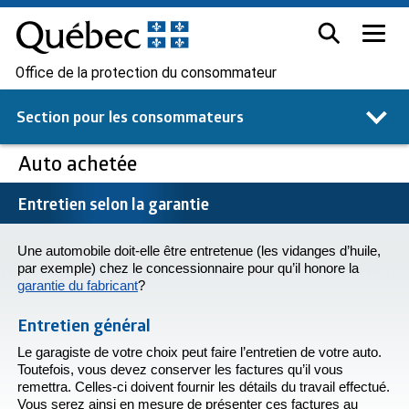
Office de la protection du consommateur
Section pour les
consommateurs
Auto achetée
Entretien selon la garantie
Une automobile doit-elle être entretenue (les vidanges d’huile,
par exemple) chez le concessionnaire pour qu’il honore la
garantie du fabricant
?
Entretien général
Le garagiste de votre choix peut faire l’entretien de votre auto.
Toutefois, vous devez conserver les factures qu’il vous
remettra. Celles-ci doivent fournir les détails du travail effectué.
Vous serez ainsi en mesure de présenter ces factures au