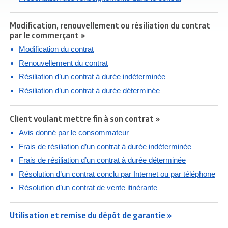
Modification, renouvellement ou résiliation du contrat
par le commerçant »
Modification du contrat
Renouvellement du contrat
Résiliation d’un contrat à durée indéterminée
Résiliation d’un contrat à durée déterminée
Client voulant mettre fin à son contrat »
Avis donné par le consommateur
Frais de résiliation d’un contrat à durée indéterminée
Frais de résiliation d’un contrat à durée déterminée
Résolution d’un contrat conclu par Internet ou par téléphone
Résolution d’un contrat de vente itinérante
Utilisation et remise du dépôt de garantie »