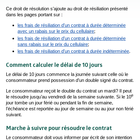
Ce droit de résolution s’ajoute au droit de résiliation présenté
dans les pages portant sur :
les frais de résiliation d’un contrat à durée déterminée
avec un rabais sur le prix du cellulaire
;
les frais de résiliation d’un contrat à durée déterminée
sans rabais sur le prix du cellulaire
;
les frais de résiliation d’un contrat à durée indéterminée
.
Comment calculer le délai de 10 jours
Le délai de 10 jours commence la journée suivant celle où le
consommateur prend possession d’un double signé du contrat.
Le consommateur reçoit le double du contrat un mardi? Il peut
e
le résoudre jusqu’au vendredi de la semaine suivante. Si le 10
jour tombe un jour férié ou pendant la fin de semaine,
l’échéance est reportée au jour de semaine ou au jour non férié
suivant.
Marche à suivre pour résoudre le contrat
Le consommateur doit vous informer par écrit de son intention