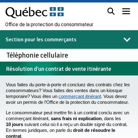
Office de la protection du consommateur
Section pour les
commerçants
Téléphonie cellulaire
Résolution d’un contrat de vente itinérante
Vous faites du porte-à-porte et concluez des contrats chez les
consommateurs? Vous faites des ventes dans un kiosque
temporaire? Vous êtes un
commerçant itinérant
. Vous devez
avoir un permis de l’Office de la protection du consommateur.
Le consommateur peut mettre fin à un contrat conclu avec un
commerçant itinérant,
sans frais ni explication
, dans les
10 jours
suivant celui où il a reçu un double signé du contrat.
En termes juridiques, on parle du
droit de résoudre le
contrat
.