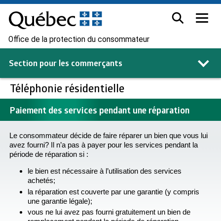
Office de la protection du consommateur
Section pour les
commerçants
Téléphonie résidentielle
Paiement des services pendant une réparation
Le consommateur décide de faire réparer un bien que vous lui
avez fourni? Il n’a pas à payer pour les services pendant la
période de réparation si :
le bien est nécessaire à l’utilisation des services
achetés;
la réparation est couverte par une garantie (y compris
une garantie légale);
vous ne lui avez pas fourni gratuitement un bien de