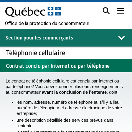
Office de la protection du consommateur
Section pour les
commerçants
Téléphonie cellulaire
Contrat conclu par Internet ou par téléphone
Le contrat de téléphonie cellulaire est conclu par Internet ou
par téléphone? Vous devez donner plusieurs renseignements
au consommateur
avant la conclusion de l’entente
, dont :
les nom, adresse, numéro de téléphone et, s’il y a lieu,
numéro de télécopieur et adresse électronique de votre
entreprise;
une description détaillée des services prévus dans
l’entente;