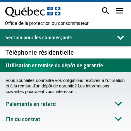
Office de la protection du consommateur
Section pour les
commerçants
Téléphonie résidentielle
Utilisation et remise du dépôt de garantie
Vous souhaitez connaître vos obligations relatives à l’utilisation
et à la remise d’un dépôt de garantie? Les informations
suivantes pourraient vous intéresser.
Paiements en retard
Fin du contrat