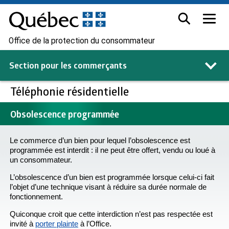
Office de la protection du consommateur
Section pour les
commerçants
Téléphonie résidentielle
Obsolescence programmée
Le commerce d’un bien pour lequel l’obsolescence est
programmée est interdit : il ne peut être offert, vendu ou loué à
un consommateur.
L’obsolescence d’un bien est programmée lorsque celui-ci fait
l’objet d’une technique visant à réduire sa durée normale de
fonctionnement.
Quiconque croit que cette interdiction n’est pas respectée est
invité à
porter plainte
à l’Office.