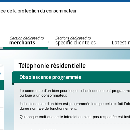
ice de la protection du consommateur
Section dedicated to
Sections dedicated to
merchants
specific clienteles
Latest 
Téléphonie résidentielle
Obsolescence programmée
Le commerce d’un bien pour lequel l’obsolescence est programmée e
ou loué à un consommateur.
L’obsolescence d’un bien est programmée lorsque celui-ci fait l’ob
durée normale de fonctionnement.
Quiconque croit que cette interdiction n’est pas respectée est inv