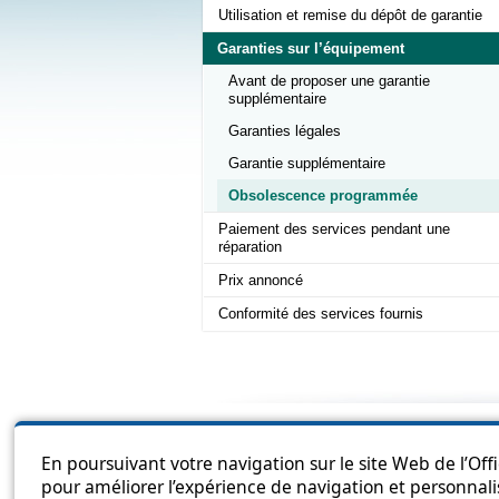
Utilisation et remise du dépôt de garantie
Garanties sur l’équipement
Avant de proposer une garantie
supplémentaire
Garanties légales
Garantie supplémentaire
Obsolescence programmée
Paiement des services pendant une
réparation
Prix annoncé
Conformité des services fournis
Sitema
En poursuivant votre navigation sur le site Web de l’Off
pour améliorer l’expérience de navigation et personnali