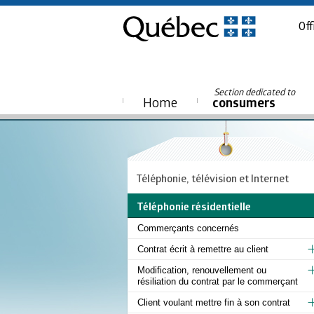
Off
Section dedicated to
Home
consumers
Téléphonie, télévision et Internet
Téléphonie résidentielle
Commerçants concernés
Contrat écrit à remettre au client
Modification, renouvellement ou
résiliation du contrat par le commerçant
Client voulant mettre fin à son contrat