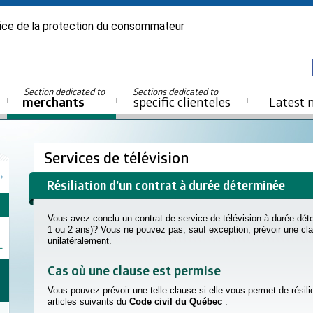
ice de la protection du consommateur
Section dedicated to
Sections dedicated to
merchants
specific clienteles
Latest 
Services de télévision
Résiliation d’un contrat à durée déterminée
Vous avez conclu un contrat de service de télévision à durée dét
1 ou 2 ans)? Vous ne pouvez pas, sauf exception, prévoir une cla
unilatéralement.
Cas où une clause est permise
Vous pouvez prévoir une telle clause si elle vous permet de résili
articles suivants du
Code civil du Québec
: