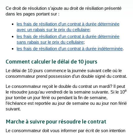
Ce droit de résolution s’ajoute au droit de résiliation présenté
dans les pages portant sur :
les frais de résiliation d’un contrat à durée déterminée
avec un rabais sur le prix du cellulaire
;
les frais de résiliation d’un contrat à durée déterminée
sans rabais sur le prix du cellulaire
;
les frais de résiliation d’un contrat à durée indéterminée
.
Comment calculer le délai de 10 jours
Le délai de 10 jours commence la journée suivant celle où le
consommateur prend possession d’un double signé du contrat.
Le consommateur reçoit le double du contrat un mardi? Il peut
e
le résoudre jusqu’au vendredi de la semaine suivante. Si le 10
jour tombe un jour férié ou pendant la fin de semaine,
l’échéance est reportée au jour de semaine ou au jour non férié
suivant.
Marche à suivre pour résoudre le contrat
Le consommateur doit vous informer par écrit de son intention