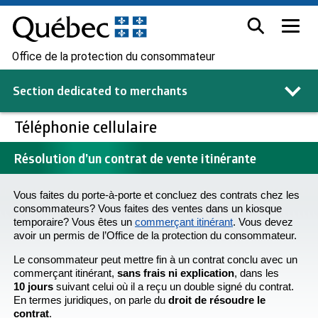
Office de la protection du consommateur
Section dedicated to
merchants
Téléphonie cellulaire
Résolution d’un contrat de vente itinérante
Vous faites du porte-à-porte et concluez des contrats chez les
consommateurs? Vous faites des ventes dans un kiosque
temporaire? Vous êtes un
commerçant itinérant
. Vous devez
avoir un permis de l’Office de la protection du consommateur.
Le consommateur peut mettre fin à un contrat conclu avec un
commerçant itinérant,
sans frais ni explication
, dans les
10 jours
suivant celui où il a reçu un double signé du contrat.
En termes juridiques, on parle du
droit de résoudre le
contrat
.