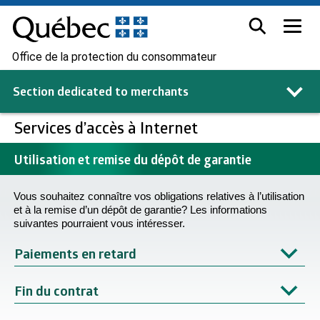
Office de la protection du consommateur
Section dedicated to
merchants
Services d’accès à Internet
Utilisation et remise du dépôt de garantie
Vous souhaitez connaître vos obligations relatives à l’utilisation
et à la remise d’un dépôt de garantie? Les informations
suivantes pourraient vous intéresser.
Paiements en retard
Fin du contrat