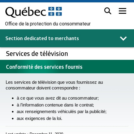
Office de la protection du consommateur
Section dedicated to
merchants
Services de télévision
Conformité des services fournis
Les services de télévision que vous fournissez au
consommateur doivent correspondre :
à ce que vous avez dit au consommateur;
à l’information contenue dans le contrat;
aux renseignements véhiculés par la publicité;
aux exigences de la loi.