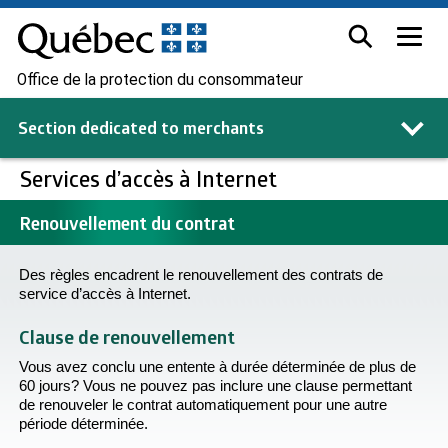
Office de la protection du consommateur
Section dedicated to
merchants
Services d’accès à Internet
Renouvellement du contrat
Des règles encadrent le renouvellement des contrats de
service d’accès à Internet.
Clause de renouvellement
Vous avez conclu une entente à durée déterminée de plus de
60 jours? Vous ne pouvez pas inclure une clause permettant
de renouveler le contrat automatiquement pour une autre
période déterminée.