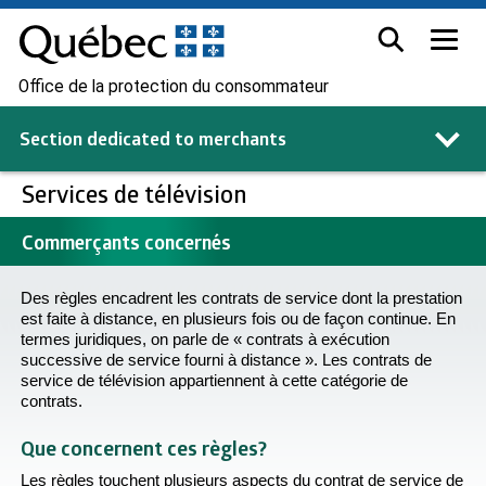
Office de la protection du consommateur
Section dedicated to
merchants
Services de télévision
Commerçants concernés
Des règles encadrent les contrats de service dont la prestation
est faite à distance, en plusieurs fois ou de façon continue. En
termes juridiques, on parle de « contrats à exécution
successive de service fourni à distance ». Les contrats de
service de télévision appartiennent à cette catégorie de
contrats.
Que concernent ces règles?
Les règles touchent plusieurs aspects du contrat de service de