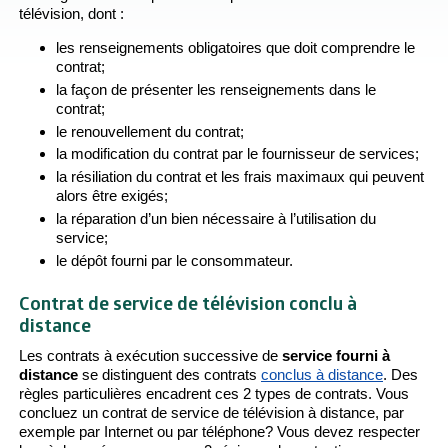
télévision, dont :
les renseignements obligatoires que doit comprendre le
contrat;
la façon de présenter les renseignements dans le
contrat;
le renouvellement du contrat;
la modification du contrat par le fournisseur de services;
la résiliation du contrat et les frais maximaux qui peuvent
alors être exigés;
la réparation d’un bien nécessaire à l’utilisation du
service;
le dépôt fourni par le consommateur.
Contrat de service de télévision conclu à
distance
Les contrats à exécution successive de
service fourni à
distance
se distinguent des contrats
conclus à distance
. Des
règles particulières encadrent ces 2 types de contrats. Vous
concluez un contrat de service de télévision à distance, par
exemple par Internet ou par téléphone? Vous devez respecter