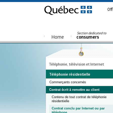
Off
Section dedicated to
Home
consumers
Téléphonie, télévision et Internet
Téléphonie résidentielle
Commerçants concernés
Contrat écrit à remettre au client
Contenu de tout contrat de téléphonie
résidentielle
Contrat conclu par Internet ou par
téléphone