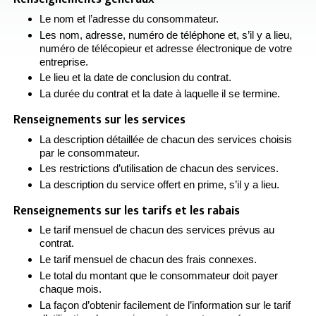
Le nom et l’adresse du consommateur.
Les nom, adresse, numéro de téléphone et, s’il y a lieu,
numéro de télécopieur et adresse électronique de votre
entreprise.
Le lieu et la date de conclusion du contrat.
La durée du contrat et la date à laquelle il se termine.
Renseignements sur les services
La description détaillée de chacun des services choisis
par le consommateur.
Les restrictions d’utilisation de chacun des services.
La description du service offert en prime, s’il y a lieu.
Renseignements sur les tarifs et les rabais
Le tarif mensuel de chacun des services prévus au
contrat.
Le tarif mensuel de chacun des frais connexes.
Le total du montant que le consommateur doit payer
chaque mois.
La façon d’obtenir facilement de l’information sur le tarif