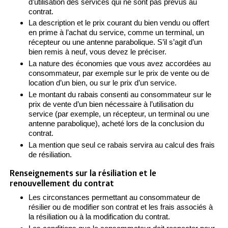
d’utilisation des services qui ne sont pas prévus au
contrat.
La description et le prix courant du bien vendu ou offert
en prime à l’achat du service, comme un terminal, un
récepteur ou une antenne parabolique. S’il s’agit d’un
bien remis à neuf, vous devez le préciser.
La nature des économies que vous avez accordées au
consommateur, par exemple sur le prix de vente ou de
location d’un bien, ou sur le prix d’un service.
Le montant du rabais consenti au consommateur sur le
prix de vente d’un bien nécessaire à l’utilisation du
service (par exemple, un récepteur, un terminal ou une
antenne parabolique), acheté lors de la conclusion du
contrat.
La mention que seul ce rabais servira au calcul des frais
de résiliation.
Renseignements sur la résiliation et le
renouvellement du contrat
Les circonstances permettant au consommateur de
résilier ou de modifier son contrat et les frais associés à
la résiliation ou à la modification du contrat.