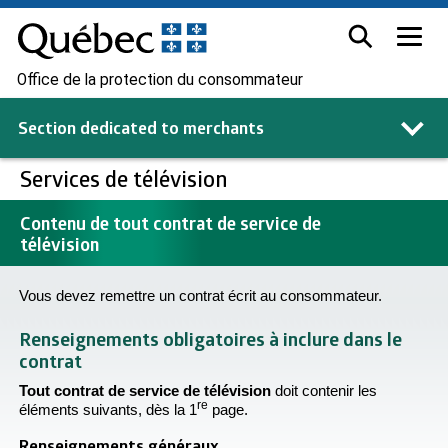
Office de la protection du consommateur
Section dedicated to
merchants
Services de télévision
Contenu de tout contrat de service de
télévision
Vous devez remettre un contrat écrit au consommateur.
Renseignements obligatoires à inclure dans le
contrat
Tout contrat de service de télévision
doit contenir les
re
éléments suivants, dès la 1
page.
Renseignements généraux