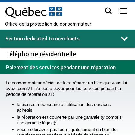
Office de la protection du consommateur
Section dedicated to
merchants
Téléphonie résidentielle
Paiement des services pendant une réparation
Le consommateur décide de faire réparer un bien que vous lui
avez fourni? Il n’a pas à payer pour les services pendant la
période de réparation si :
le bien est nécessaire à l’utilisation des services
achetés;
la réparation est couverte par une garantie (y compris
une garantie légale);
vous ne lui avez pas fourni gratuitement un bien de