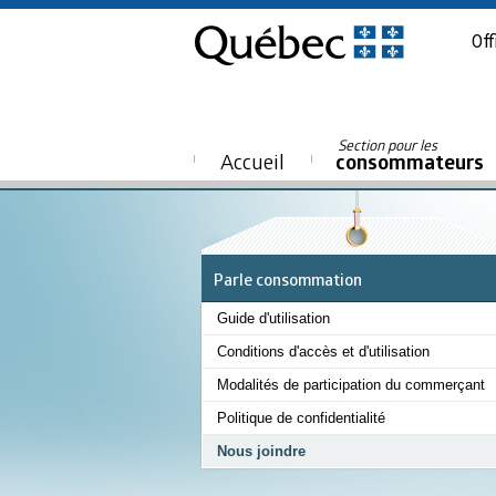
Off
Section pour les
Accueil
consommateurs
Parle consommation
Guide d'utilisation
Conditions d'accès et d'utilisation
Modalités de participation du commerçant
Politique de confidentialité
Nous joindre