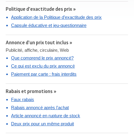
Politique d’exactitude des prix »
Application de la Politique d’exactitude des prix
Capsule éducative et jeu-questionnaire
Annonce d'un prix tout inclus »
Publicité, affiche, circulaire, Web
Que comprend le prix annoncé?
Ce qui est exclu du prix annoncé
Paiement par carte : frais interdits
Rabais et promotions »
Faux rabais
Rabais annoncé après l'achat
Article annoncé en rupture de stock
Deux prix pour un même produit