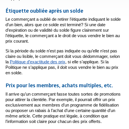
Étiquette oubliée après un solde
Le commerçant a oublié de retirer l’étiquette indiquant le solde
d’un bien, alors que ce solde est terminé? Si une date
d’expiration ou de validité du solde figure clairement sur
l’étiquette, le commerçant a le droit de vous vendre le bien au
prix courant.
Si la période du solde n’est pas indiquée ou qu’elle n’est pas
claire ou lisible, le commerçant doit vous dédommager, selon
la
Politique d’exactitude des prix
, si elle s’applique. Si la
Politique ne s’applique pas, il doit vous vendre le bien au prix
en solde.
Prix pour les membres, achats multiples, etc.
Il arrive qu’un commerçant fasse toutes sortes de promotions
pour attirer la clientèle. Par exemple, il pourrait offrir un prix
exclusivement aux membres d’un programme de fidélisation
ou proposer un rabais à l’achat d’une certaine quantité d’un
même article. Cette pratique est légale, à condition que
l’information soit claire pour chacun des prix offerts.