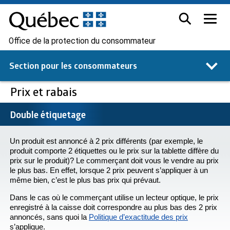
Office de la protection du consommateur
Section pour les
consommateurs
Prix et rabais
Double étiquetage
Un produit est annoncé à 2 prix différents (par exemple, le
produit comporte 2 étiquettes ou le prix sur la tablette diffère du
prix sur le produit)? Le commerçant doit vous le vendre au prix
le plus bas. En effet, lorsque 2 prix peuvent s’appliquer à un
même bien, c’est le plus bas prix qui prévaut.
Dans le cas où le commerçant utilise un lecteur optique, le prix
enregistré à la caisse doit correspondre au plus bas des 2 prix
annoncés, sans quoi la
Politique d’exactitude des prix
s’applique.