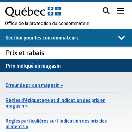
Office de la protection du consommateur
Section pour les
consommateurs
Prix et rabais
Prix indiqué en magasin
Erreur de prix en magasin »
Règles d’étiquetage et d’indication des prix en
magasin »
Règles particulières sur l’indication des prix des
aliments »