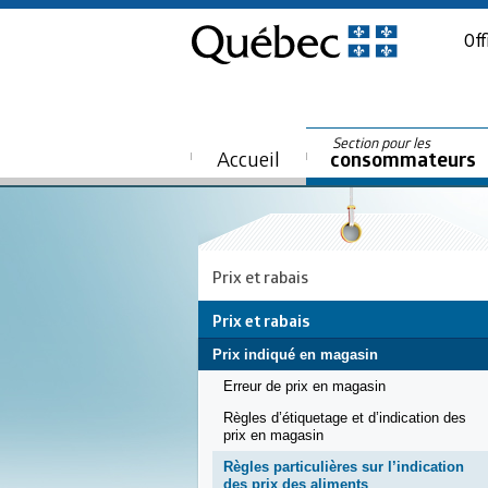
Off
Section pour les
Accueil
consommateurs
Prix et rabais
Prix et rabais
Prix indiqué en magasin
Erreur de prix en magasin
Règles d’étiquetage et d’indication des
prix en magasin
Règles particulières sur l’indication
des prix des aliments