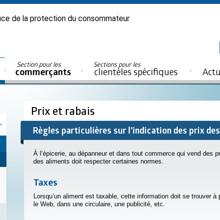
ice de la protection du consommateur
Section pour les
Sections pour les
commerçants
clientèles spécifiques
Actu
Prix et rabais
Règles particulières sur l’indication des prix de
À l’épicerie, au dépanneur et dans tout commerce qui vend des prod
des aliments doit respecter certaines normes.
Taxes
Lorsqu’un aliment est taxable, cette information doit se trouver 
le Web, dans une circulaire, une publicité, etc.