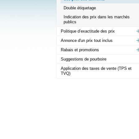
Double étiquetage
Indication des prix dans les marchés
publics
Politique d’exactitude des prix
Annonce d'un prix tout inclus
Rabais et promotions
Suggestions de pourboire
Application des taxes de vente (TPS et
TVQ)