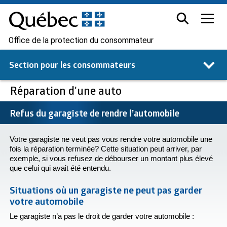
Office de la protection du consommateur
Section pour les
consommateurs
Réparation d'une auto
Refus du garagiste de rendre l’automobile
Votre garagiste ne veut pas vous rendre votre automobile une
fois la réparation terminée? Cette situation peut arriver, par
exemple, si vous refusez de débourser un montant plus élevé
que celui qui avait été entendu.
Situations où un garagiste ne peut pas garder
votre automobile
Le garagiste n’a pas le droit de garder votre automobile :