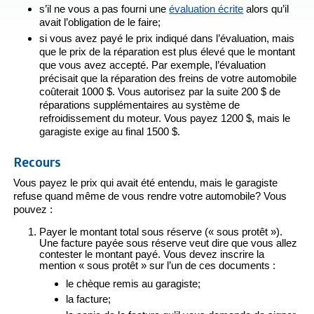
s’il ne vous a pas fourni une
évaluation écrite
alors qu’il
avait l’obligation de le faire;
si vous avez payé le prix indiqué dans l’évaluation, mais
que le prix de la réparation est plus élevé que le montant
que vous avez accepté. Par exemple, l’évaluation
précisait que la réparation des freins de votre automobile
coûterait 1000 $. Vous autorisez par la suite 200 $ de
réparations supplémentaires au système de
refroidissement du moteur. Vous payez 1200 $, mais le
garagiste exige au final 1500 $.
Recours
Vous payez le prix qui avait été entendu, mais le garagiste
refuse quand même de vous rendre votre automobile? Vous
pouvez :
Payer le montant total sous réserve (« sous protêt »).
Une facture payée sous réserve veut dire que vous allez
contester le montant payé. Vous devez inscrire la
mention « sous protêt » sur l’un de ces documents :
le chèque remis au garagiste;
la facture;