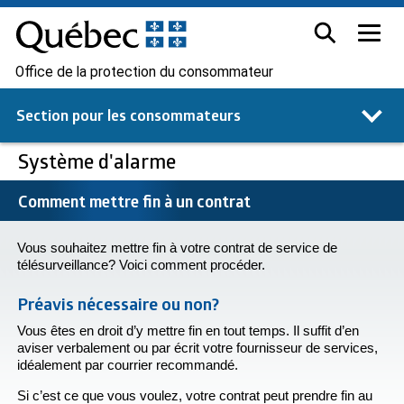
Office de la protection du consommateur
Section pour les
consommateurs
Système d'alarme
Comment mettre fin à un contrat
Vous souhaitez mettre fin à votre contrat de service de
télésurveillance? Voici comment procéder.
Préavis nécessaire ou non?
Vous êtes en droit d’y mettre fin en tout temps. Il suffit d’en
aviser verbalement ou par écrit votre fournisseur de services,
idéalement par courrier recommandé.
Si c’est ce que vous voulez, votre contrat peut prendre fin au