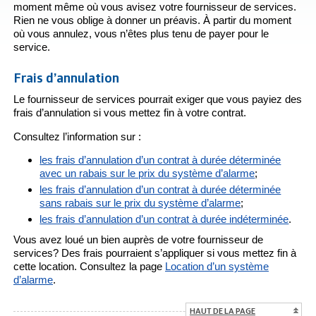
moment même où vous avisez votre fournisseur de services.
Rien ne vous oblige à donner un préavis. À partir du moment
où vous annulez, vous n’êtes plus tenu de payer pour le
service.
Frais d’annulation
Le fournisseur de services pourrait exiger que vous payiez des
frais d’annulation si vous mettez fin à votre contrat.
Consultez l’information sur :
les frais d’annulation d’un contrat à durée déterminée
avec un rabais sur le prix du système d’alarme
;
les frais d’annulation d’un contrat à durée déterminée
sans rabais sur le prix du système d’alarme
;
les frais d’annulation d’un contrat à durée indéterminée
.
Vous avez loué un bien auprès de votre fournisseur de
services? Des frais pourraient s’appliquer si vous mettez fin à
cette location. Consultez la page
Location d’un système
d’alarme
.
HAUT DE LA PAGE