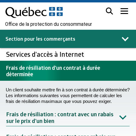
Office de la protection du consommateur
Section pour les
commerçants
Services d’accès à Internet
Frais de résiliation d’un contrat à durée
déterminée
Un client souhaite mettre fin à son contrat à durée déterminée?
Les informations suivantes vous permettent de calculer les
frais de résiliation maximaux que vous pouvez exiger.
Frais de résiliation : contrat avec un rabais
sur le prix d'un bien