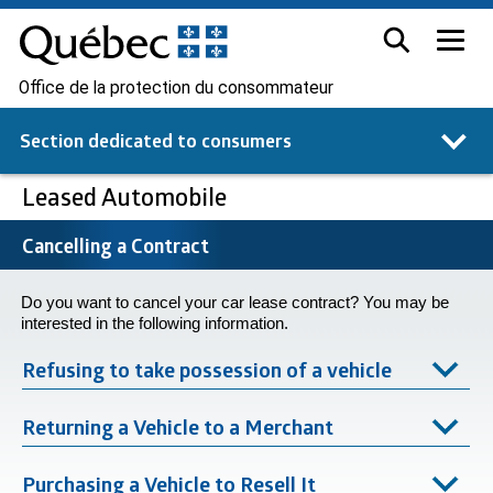
Office de la protection du consommateur
Section dedicated to
consumers
Leased Automobile
Cancelling a Contract
Do you want to cancel your car lease contract? You may be
interested in the following information.
Refusing to take possession of a vehicle
Returning a Vehicle to a Merchant
Purchasing a Vehicle to Resell It