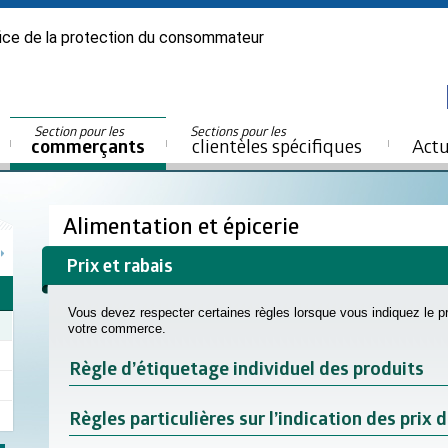
ice de la protection du consommateur
Section pour les
Sections pour les
commerçants
clientèles spécifiques
Actu
Alimentation et épicerie
Prix et rabais
Vous devez respecter certaines règles lorsque vous indiquez le 
votre commerce.
Règle d’étiquetage individuel des produits
Règles particulières sur l’indication des prix 