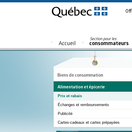
Off
Section pour les
Accueil
consommateurs
Biens de consommation
Alimentation et épicerie
Prix et rabais
Échanges et remboursements
Publicité
Cartes-cadeaux et cartes prépayées