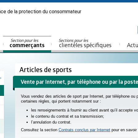
ice de la protection du consommateur
Section pour les
Sections pour les
commerçants
clientèles spécifiques
Actu
Articles de sports
Vente par Internet, par téléphone ou par la post
Vous vendez des articles de sport par Internet, par téléphone ou
certaines règles, qui portent notamment sur :
les renseignements à fournir au client avant qu’il accepte vot
le contenu du contrat et sa transmission;
l’annulation du contrat.
Consultez la section
Contrats conclus par Internet
pour en savoir 