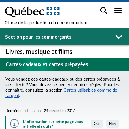
Office de la protection du consommateur
Section pour les
commerçants
Livres, musique et films
Cartes-cadeaux et cartes prépayées
Vous vendez des cartes-cadeaux ou des cartes prépayées à
vos clients? Vous devez respecter certaines règles. Pour les
connaître, consultez la section
Cartes utilisables comme de
l’argent
.
Dernière modification : 24 novembre 2017
L'information sur cette page vous
Oui
Non
a-t-elle été utile?