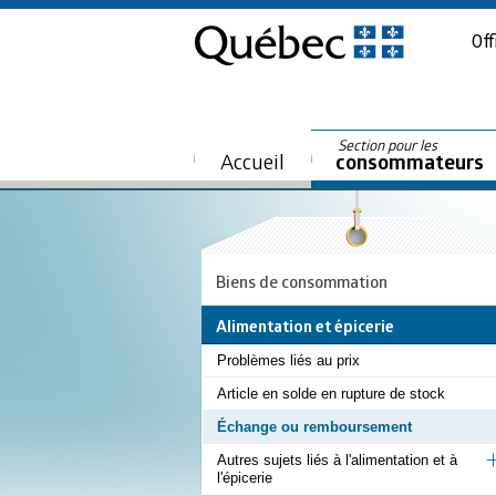
Off
Section pour les
Accueil
consommateurs
Biens de consommation
Alimentation et épicerie
Problèmes liés au prix
Article en solde en rupture de stock
Échange ou remboursement
Autres sujets liés à l'alimentation et à
l'épicerie