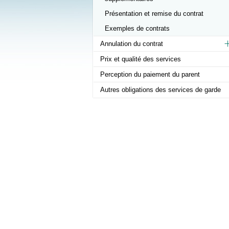
Présentation et remise du contrat
Exemples de contrats
Annulation du contrat
Prix et qualité des services
Perception du paiement du parent
Autres obligations des services de garde