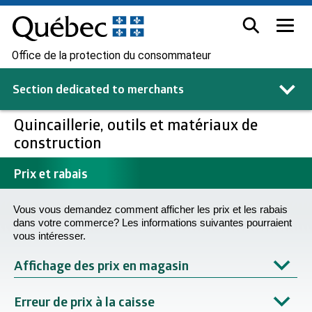
Office de la protection du consommateur
Section dedicated to
merchants
Quincaillerie, outils et matériaux de
construction
Prix et rabais
Vous vous demandez comment afficher les prix et les rabais
dans votre commerce? Les informations suivantes pourraient
vous intéresser.
Affichage des prix en magasin
Erreur de prix à la caisse