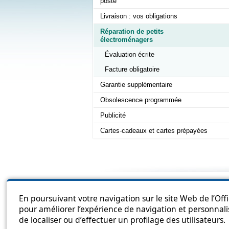
poste
Livraison : vos obligations
Réparation de petits
électroménagers
Évaluation écrite
Facture obligatoire
Garantie supplémentaire
Obsolescence programmée
Publicité
Cartes-cadeaux et cartes prépayées
Sitema
En poursuivant votre navigation sur le site Web de l’Off
pour améliorer l’expérience de navigation et personnali
de localiser ou d’effectuer un profilage des utilisateurs.