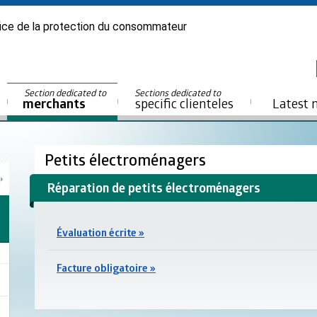
ice de la protection du consommateur
Section dedicated to
Sections dedicated to
merchants
specific clienteles
Latest 
Petits électroménagers
Réparation de petits électroménagers
Évaluation écrite »
Facture obligatoire »