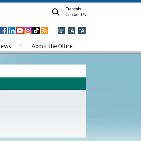
Français
Contact Us
news
About the Office