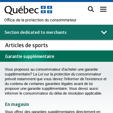
Office de la protection du consommateur
Section dedicated to
merchants
Articles de sports
Garantie supplémentaire
Vous proposez au consommateur d’acheter une garantie
supplémentaire? La
Loi sur la protection du consommateur
prévoit notamment que vous devez l’informer de l’existence et
du contenu de certaines garanties légales avant de lui
proposer une garantie supplémentaire. Vous devez aussi
informer le consommateur du délai de résolution applicable.
En magasin
Vous offrez des garanties supplémentaires directement en