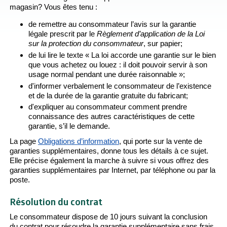
magasin? Vous êtes tenu :
de remettre au consommateur l’avis sur la garantie
légale prescrit par le
Règlement d’application de la Loi
sur la protection du consommateur
, sur papier;
de lui lire le texte « La loi accorde une garantie sur le bien
que vous achetez ou louez : il doit pouvoir servir à son
usage normal pendant une durée raisonnable »;
d'informer verbalement le consommateur de l’existence
et de la durée de la garantie gratuite du fabricant;
d'expliquer au consommateur comment prendre
connaissance des autres caractéristiques de cette
garantie, s’il le demande.
La page
Obligations d’information
, qui porte sur la vente de
garanties supplémentaires, donne tous les détails à ce sujet.
Elle précise également la marche à suivre si vous offrez des
garanties supplémentaires par Internet, par téléphone ou par la
poste.
Résolution du contrat
Le consommateur dispose de 10 jours suivant la conclusion
du contrat pour résoudre la garantie supplémentaire sans frais