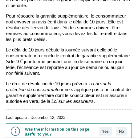
ni pénalité.
Pour résoudre la garantie supplémentaire, le consommateur
doit envoyer un avis écrit dans le délai de 10 jours. Elle est
résolue dès l’envoi de l’avis. Si des sommes doivent être
remises au consommateur, vous devez les lui remettre dans
les plus brefs délais.
Le délai de 10 jours débute la journée suivant celle où le
consommateur a conclu le contrat de garantie supplémentaire.
e
Si le 10
jour tombe pendant une fin de semaine ou un jour
férié, l’échéance est reportée au jour de semaine ou au jour
non férié suivant.
Le droit de résolution de 10 jours prévu à la
Loi sur la
protection du consommateur
ne s’applique pas à un contrat de
garantie supplémentaire dont le souscripteur est un assureur
autorisé en vertu de la
Loi sur les assureurs
.
Last update : December 12, 2023
Was the information on this page
Yes
No
useful to you?