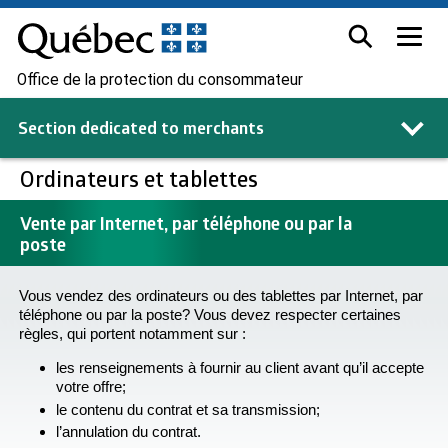
Office de la protection du consommateur
Section dedicated to
merchants
Ordinateurs et tablettes
Vente par Internet, par téléphone ou par la
poste
Vous vendez des ordinateurs ou des tablettes par Internet, par
téléphone ou par la poste? Vous devez respecter certaines
règles, qui portent notamment sur :
les renseignements à fournir au client avant qu’il accepte
votre offre;
le contenu du contrat et sa transmission;
l’annulation du contrat.