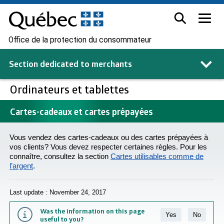
Office de la protection du consommateur
Section dedicated to
merchants
Ordinateurs et tablettes
Cartes-cadeaux et cartes prépayées
Vous vendez des cartes-cadeaux ou des cartes prépayées à
vos clients? Vous devez respecter certaines règles. Pour les
connaître, consultez la section
Cartes utilisables comme de
l’argent
.
Last update : November 24, 2017
Was the information on this page
Yes
No
useful to you?