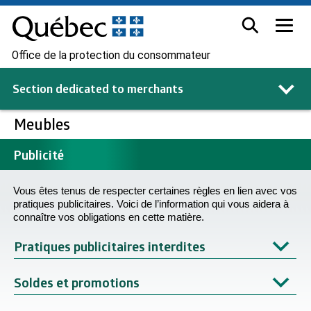
Office de la protection du consommateur
Section dedicated to
merchants
Meubles
Publicité
Vous êtes tenus de respecter certaines règles en lien avec vos
pratiques publicitaires. Voici de l’information qui vous aidera à
connaître vos obligations en cette matière.
Pratiques publicitaires interdites
Soldes et promotions