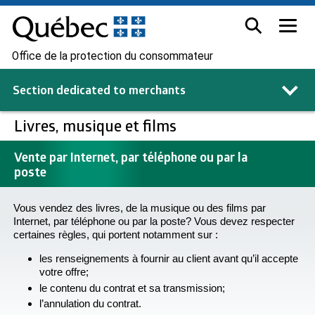
Office de la protection du consommateur
Section dedicated to
merchants
Livres, musique et films
Vente par Internet, par téléphone ou par la
poste
Vous vendez des livres, de la musique ou des films par
Internet, par téléphone ou par la poste? Vous devez respecter
certaines règles, qui portent notamment sur :
les renseignements à fournir au client avant qu’il accepte
votre offre;
le contenu du contrat et sa transmission;
l’annulation du contrat.