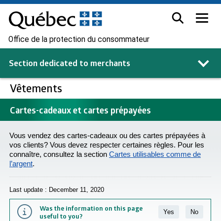
Office de la protection du consommateur
Section dedicated to
merchants
Vêtements
Cartes-cadeaux et cartes prépayées
Vous vendez des cartes-cadeaux ou des cartes prépayées à
vos clients? Vous devez respecter certaines règles. Pour les
connaître, consultez la section
Cartes utilisables comme de
l’argent
.
Last update : December 11, 2020
Was the information on this page
Yes
No
useful to you?