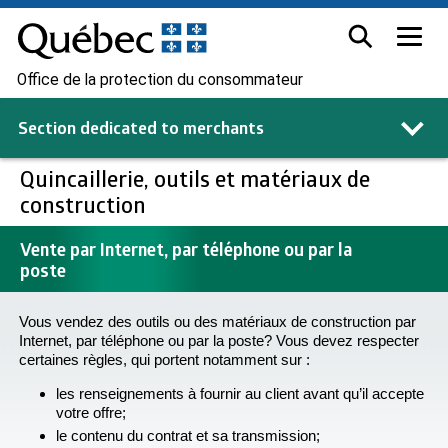
Office de la protection du consommateur
Section dedicated to
merchants
Quincaillerie, outils et matériaux de
construction
Vente par Internet, par téléphone ou par la
poste
Vous vendez des outils ou des matériaux de construction par
Internet, par téléphone ou par la poste? Vous devez respecter
certaines règles, qui portent notamment sur :
les renseignements à fournir au client avant qu’il accepte
votre offre;
le contenu du contrat et sa transmission;