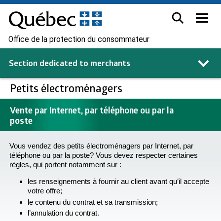
Office de la protection du consommateur
Section dedicated to
merchants
Petits électroménagers
Vente par Internet, par téléphone ou par la
poste
Vous vendez des petits électroménagers par Internet, par
téléphone ou par la poste? Vous devez respecter certaines
règles, qui portent notamment sur :
les renseignements à fournir au client avant qu’il accepte
votre offre;
le contenu du contrat et sa transmission;
l’annulation du contrat.