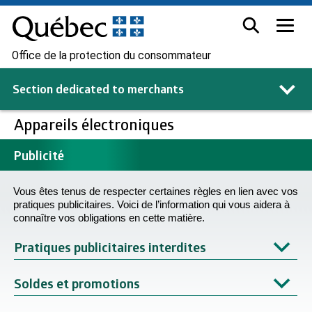
Office de la protection du consommateur
Section dedicated to
merchants
Appareils électroniques
Publicité
Vous êtes tenus de respecter certaines règles en lien avec vos
pratiques publicitaires. Voici de l’information qui vous aidera à
connaître vos obligations en cette matière.
Pratiques publicitaires interdites
Soldes et promotions