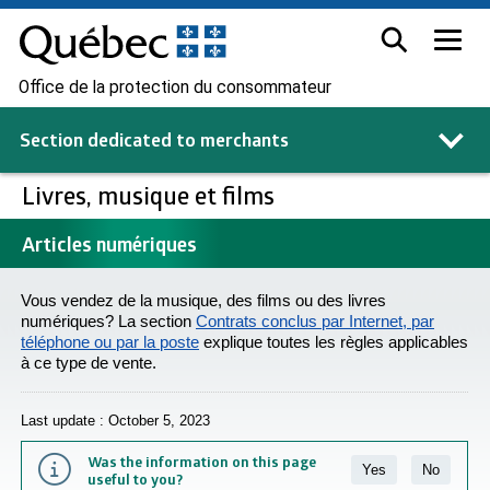
Office de la protection du consommateur
Section dedicated to
merchants
Livres, musique et films
Articles numériques
Vous vendez de la musique, des films ou des livres
numériques? La section
Contrats conclus par Internet, par
téléphone ou par la poste
explique toutes les règles applicables
à ce type de vente.
Last update : October 5, 2023
Was the information on this page
Yes
No
useful to you?