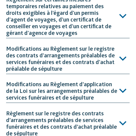
temporaires relatives au paiement des
droits exigibles à l'égard d'un permis
d'agent de voyages, d'un certificat de
conseiller en voyages et d'un certificat de
gérant d'agence de voyages
Modifications au Règlement sur le registre
des contrats d'arrangements préalables de
services funéraires et des contrats d'achat
préalable de sépulture
Modifications au Règlement d’application
de la Loi sur les arrangements préalables de
services funéraires et de sépulture
Règlement sur le registre des contrats
d’arrangements préalables de services
funéraires et des contrats d’achat préalable
de sépulture