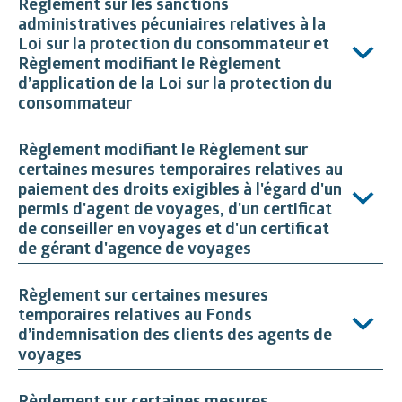
Règlement sur les sanctions
administratives pécuniaires relatives à la
Loi sur la protection du consommateur et
Règlement modifiant le Règlement
d’application de la Loi sur la protection du
consommateur
Règlement modifiant le Règlement sur
certaines mesures temporaires relatives au
paiement des droits exigibles à l'égard d'un
permis d'agent de voyages, d'un certificat
de conseiller en voyages et d'un certificat
de gérant d'agence de voyages
Règlement sur certaines mesures
temporaires relatives au Fonds
d’indemnisation des clients des agents de
voyages
Règlement sur certaines mesures