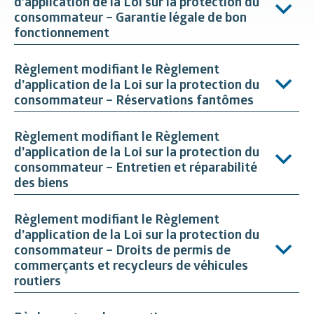
d’application de la Loi sur la protection du
consommateur – Garantie légale de bon
fonctionnement
Règlement modifiant le Règlement
d’application de la Loi sur la protection du
consommateur – Réservations fantômes
Règlement modifiant le Règlement
d’application de la Loi sur la protection du
consommateur – Entretien et réparabilité
des biens
Règlement modifiant le Règlement
d’application de la Loi sur la protection du
consommateur – Droits de permis de
commerçants et recycleurs de véhicules
routiers