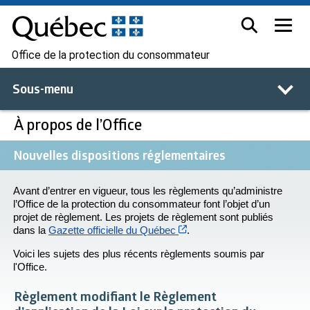
Office de la protection du consommateur
Sous-menu
À propos de l’Office
Nouvelles dispositions réglementaires
Avant d’entrer en vigueur, tous les règlements qu’administre
l’Office de la protection du consommateur font l’objet d’un
projet de règlement. Les projets de règlement sont publiés
Cet hyperlien s’ouvrira dan
dans la
Gazette officielle du Québec
.
Voici les sujets des plus récents règlements soumis par
l'Office.
Règlement modifiant le Règlement