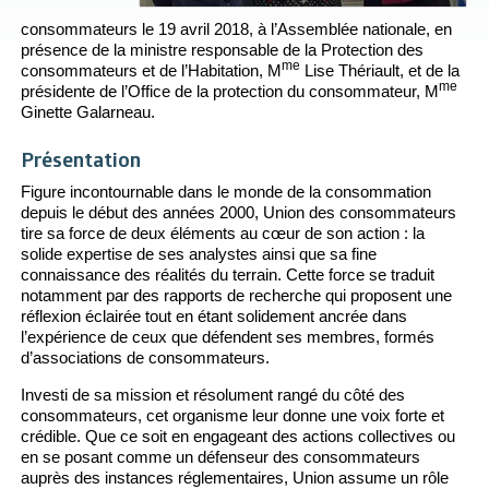
consommateurs le 19 avril 2018, à l’Assemblée nationale, en
présence de la ministre responsable de la Protection des
me
consommateurs et de l’Habitation, M
Lise Thériault, et de la
me
présidente de l’Office de la protection du consommateur, M
Ginette Galarneau.
Présentation
Figure incontournable dans le monde de la consommation
depuis le début des années 2000, Union des consommateurs
tire sa force de deux éléments au cœur de son action : la
solide expertise de ses analystes ainsi que sa fine
connaissance des réalités du terrain. Cette force se traduit
notamment par des rapports de recherche qui proposent une
réflexion éclairée tout en étant solidement ancrée dans
l’expérience de ceux que défendent ses membres, formés
d’associations de consommateurs.
Investi de sa mission et résolument rangé du côté des
consommateurs, cet organisme leur donne une voix forte et
crédible. Que ce soit en engageant des actions collectives ou
en se posant comme un défenseur des consommateurs
auprès des instances réglementaires, Union assume un rôle