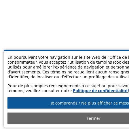
En poursuivant votre navigation sur le site Web de l’Office de 
consommateur, vous acceptez l’utilisation de témoins (cookies
utilisés pour améliorer l’expérience de navigation et personnali
d’avertissements. Ces témoins ne recueillent aucun renseign
d’identifier, de localiser ou d’effectuer un profilage des utilisa
Pour de plus amples renseignements à ce sujet ou pour savoi
témoins, veuillez consulter notre
Politique de confidentialité
Je comprends / Ne plus afficher ce mes
Fermer