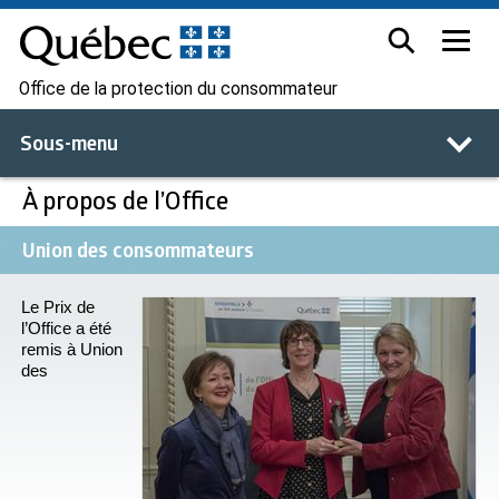
Office de la protection du consommateur
Sous-menu
À propos de l’Office
Union des consommateurs
Le Prix de
l’Office a été
remis à Union
des