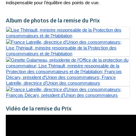
indispensable pour l’équilibre des points de vue.
Album de photos de la remise du Prix
Vidéo de la remise du Prix