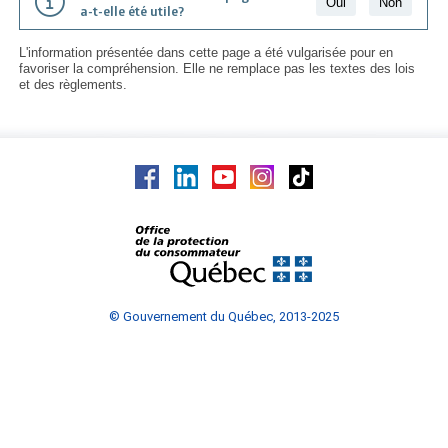
Oui
Non
a-t-elle été utile?
L'information présentée dans cette page a été vulgarisée pour en
favoriser la compréhension. Elle ne remplace pas les textes des lois
et des règlements.
© Gouvernement du Québec, 2013-2025