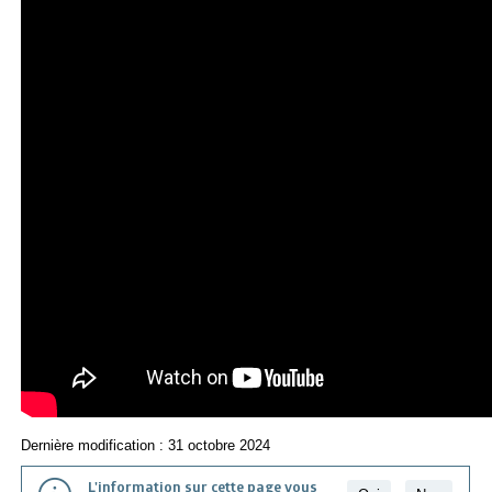
Dernière modification : 31 octobre 2024
L'information sur cette page vous