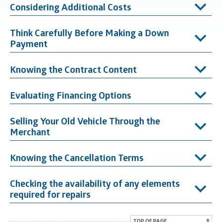
Considering Additional Costs
Think Carefully Before Making a Down
Payment
Knowing the Contract Content
Evaluating Financing Options
Selling Your Old Vehicle Through the
Merchant
Knowing the Cancellation Terms
Checking the availability of any elements
required for repairs
TOP OF PAGE