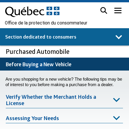
Office de la protection du consommateur
Section dedicated to
consumers
Purchased Automobile
Before Buying a New Vehicle
Are you shopping for a new vehicle? The following tips may be
of interest to you before making a purchase from a dealer.
Verify Whether the Merchant Holds a
License
Assessing Your Needs