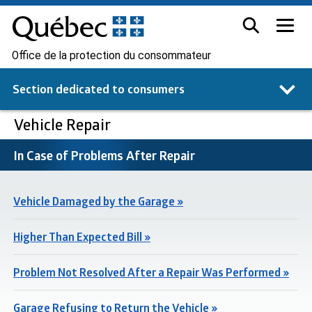
Office de la protection du consommateur
Section dedicated to
consumers
Vehicle Repair
In Case of Problems After Repair
Vehicle Damaged by the Garage »
Higher Than Expected Bill »
Problem Not Resolved After a Repair Was Performed »
Garage Refusing to Return the Vehicle »