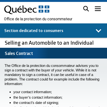
Office de la protection du consommateur
Section dedicated to
consumers
Selling an Automobile to an Individual
Sales Contract
The
Office de la protection du consommateur
advises you to
sign a contract with the buyer of your vehicle. While it is not
mandatory to sign a contract, it can be useful in case of a
problem. The contract could for example include the following
information:
your contact information;
the buyer’s contact information;
the contract’s date of signing;