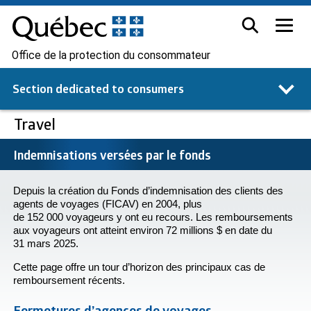
Office de la protection du consommateur
Section dedicated to
consumers
Travel
Indemnisations versées par le fonds
Depuis la création du Fonds d’indemnisation des clients des
agents de voyages (FICAV) en 2004, plus
de 152 000 voyageurs y ont eu recours. Les remboursements
aux voyageurs ont atteint environ 72 millions $ en date du
31 mars 2025.
Cette page offre un tour d’horizon des principaux cas de
remboursement récents.
Fermetures d’agences de voyages